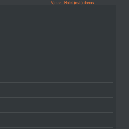
Vjetar - Nalet (m/s) danas